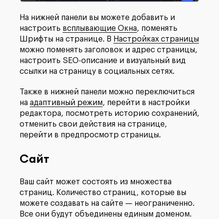
На нижней панели вы можете добавить и
настроить
всплывающие Окна
, поменять
Шрифты на странице. В
Настройках страницы
можно поменять заголовок и адрес страницы,
настроить SEO-описание и визуальный вид
ссылки на страницу в социальных сетях.
Также в нижней панели можно переключиться
на
адаптивный режим
, перейти в настройки
редактора, посмотреть историю сохранений,
отменить свои действия на странице,
перейти в предпросмотр страницы.
Сайт
Ваш сайт может состоять из множества
страниц. Количество страниц, которые вы
можете создавать на сайте — неограниченно.
Все они будут объединены единым доменом.