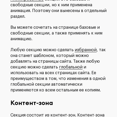
свободные секции, но к ним применена
анимация. Поэтому они вынесены в отдельный
раздел.
Вы можете сочетать на странице базовые и
свободные секции, а также применять к ним
анимацию.
Любую секцию можно сделать
избранной
, так
она станет шаблоном, который можно
добавлять на страницы сайта. Также любую
секцию можно сделать
глобальной
и
использовать на всех страницах сайта. Ее
преимуществом в том, что изменения в одной
глобальной секции автоматически
применяются ко всем остальным ее копиям.
Контент-зона
Секция состоит из контент-зон. Контент-зона