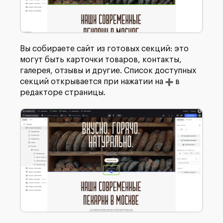
Вы собираете сайт из готовых секций: это
могут быть карточки товаров, контакты,
галерея, отзывы и другие. Список доступных
секций открывается при нажатии на
в
редакторе страницы.