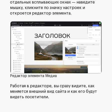
отдельных всплывающих окнах — наведите
мышку, кликните по значку настроек и
откроется редактор элемента.
Редактор элемента Медиа
Работая в редакторе, вы сразу видите, как
меняется внешний вид сайта и как его будут
видеть посетители.