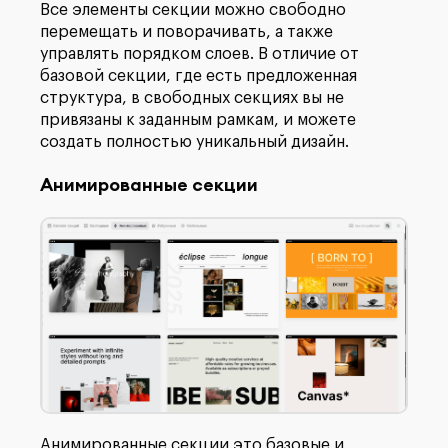
Все элементы секции можно свободно
перемещать и поворачивать, а также
управлять порядком слоев. В отличие от
базовой секции, где есть предложенная
структура, в свободных секциях вы не
привязаны к заданным рамкам, и можете
создать полностью уникальный дизайн.
Анимированные секции
Анимированные
секции это базовые и