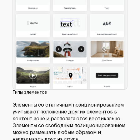
Типы элементов
Элементы со статичным позиционированием
учитывают положение других элементов в
контент-зоне и располагаются вертикально.
Элементы со свободным позиционированием
можно размещать любым образом и
накладывать друг на друга.