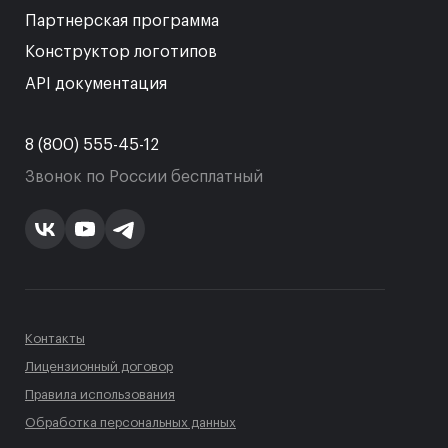
Партнерская программа
Конструктор логотипов
API документация
8 (800) 555-45-12
Звонок по России бесплатный
Контакты
Лицензионный договор
Правила использования
Обработка персональных данных