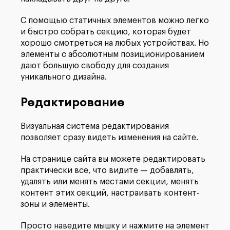
С помощью статичных элементов можно легко
и быстро собрать секцию, которая будет
хорошо смотреться на любых устройствах. Но
элементы с абсолютным позиционированием
дают большую свободу для создания
уникального дизайна.
Редактирование
Визуальная система редактирования
позволяет сразу видеть изменения на сайте.
На странице сайта вы можете редактировать
практически все, что видите — добавлять,
удалять или менять местами секции, менять
контент этих секций, настраивать контент-
зоны и элементы.
Просто наведите мышку и нажмите на элемент