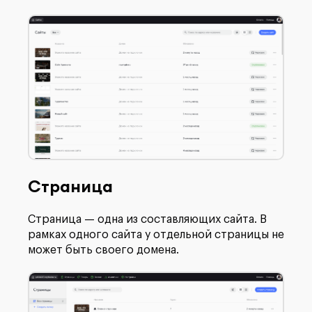
Страница
Страница — одна из составляющих сайта. В
рамках одного сайта у отдельной страницы не
может быть своего домена.