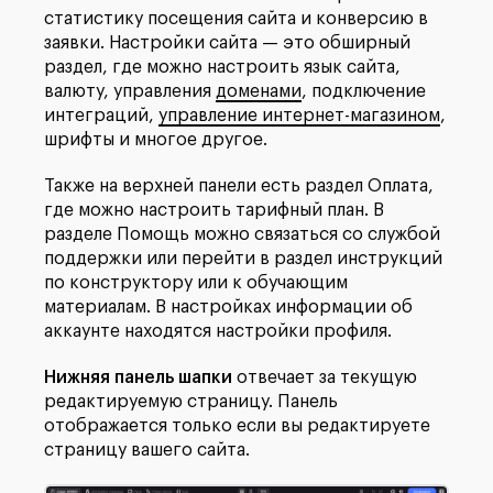
статистику посещения сайта и конверсию в
заявки. Настройки сайта — это обширный
раздел, где можно настроить язык сайта,
валюту, управления
доменами
, подключение
интеграций,
управление интернет-магазином
,
шрифты и многое другое.
Также на верхней панели есть раздел Оплата,
где можно настроить тарифный план. В
разделе Помощь можно связаться со службой
поддержки или перейти в
раздел инструкций
по конструктору
или
к обучающим
материалам
. В настройках
информации об
аккаунте
находятся настройки профиля.
Нижняя панель шапки
отвечает за текущую
редактируемую страницу. Панель
отображается только если вы редактируете
страницу вашего сайта.