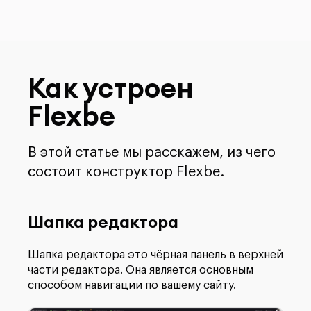
Как устроен
Flexbe
В этой статье мы расскажем, из чего
состоит конструктор Flexbe.
Шапка редактора
Шапка редактора это чёрная панель в верхней
части редактора. Она является основным
способом навигации по вашему сайту.