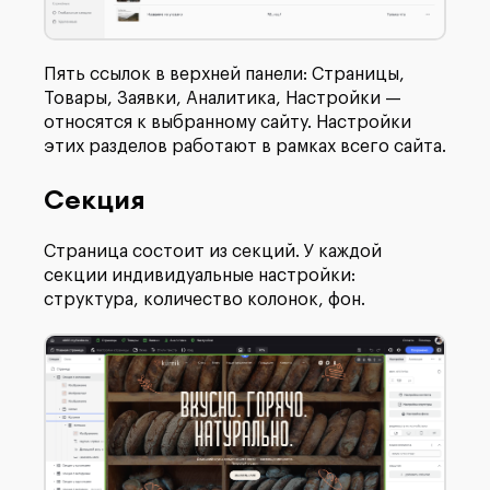
Пять ссылок в верхней панели: Страницы,
Товары, Заявки, Аналитика, Настройки —
относятся к выбранному сайту. Настройки
этих разделов работают в рамках всего сайта.
Секция
Страница состоит из секций. У каждой
секции индивидуальные настройки:
структура, количество колонок, фон.