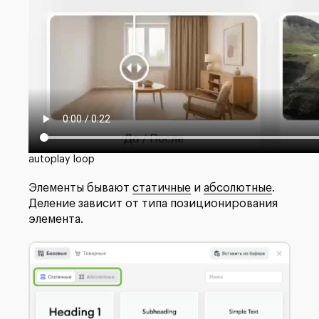
autoplay loop
Элементы бывают
статичные
и
абсолютные
.
Деление зависит от типа позиционирования
элемента.