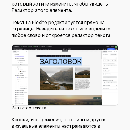
который хотите изменить, чтобы увидеть
Редактор этого элемента.
Текст на Flexbe редактируется прямо на
странице. Наведите на текст или выделите
любое слово и откроется редактор текста.
Редактор текста
Кнопки, изображения, логотипы и другие
визуальные элементы настраиваются в