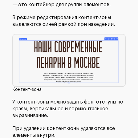
— это контейнер для группы элементов.
В режиме редактирования контент-зоны
выделяются синей рамкой при наведении.
Контент-зона
У контент-зоны можно задать фон, отступы по
краям, вертикальное и горизонтальное
выравнивание.
При удалении контент-зоны удаляются все
элементы внутри.