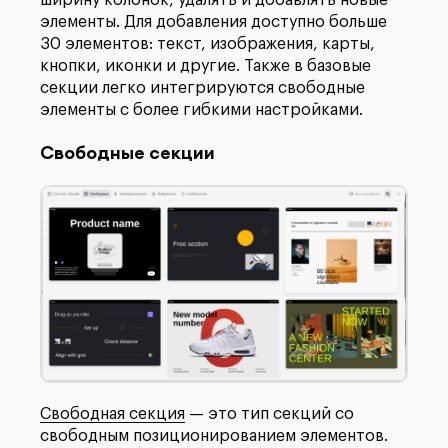
элементы. Для добавления доступно больше
30 элементов: текст, изображения, карты,
кнопки, иконки и другие. Также в базовые
секции легко интегрируются
свободные
элементы
с более гибкими настройками.
Свободные секции
Свободная секция
— это тип секций со
свободным позиционированием элементов.