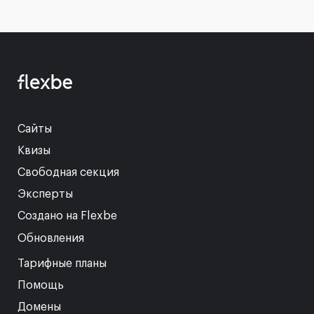
Сайты
Квизы
Свободная секция
Эксперты
Создано на Flexbe
Обновления
Тарифные планы
Помощь
Домены