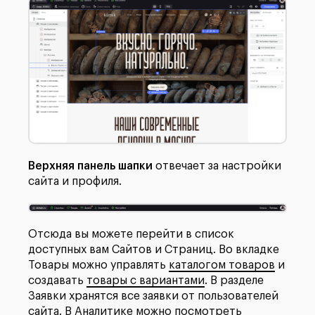
Верхняя панель шапки
отвечает за настройки
сайта и профиля.
Отсюда вы можете перейти в список
доступных вам Сайтов и Страниц. Во вкладке
Товары можно управлять
каталогом товаров
и
создавать
товары с вариантами
. В разделе
Заявки хранятся все заявки от пользователей
сайта. В Аналитике можно посмотреть