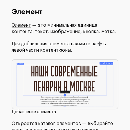
Элемент
Элемент
— это минимальная единица
контента: текст, изображение, кнопка, метка.
Для добавления элемента нажмите на
в
левой части контент-зоны.
Добавление элемента
Откроется каталог элементов — выбирайте
нужный и добавляйте его на страницу.