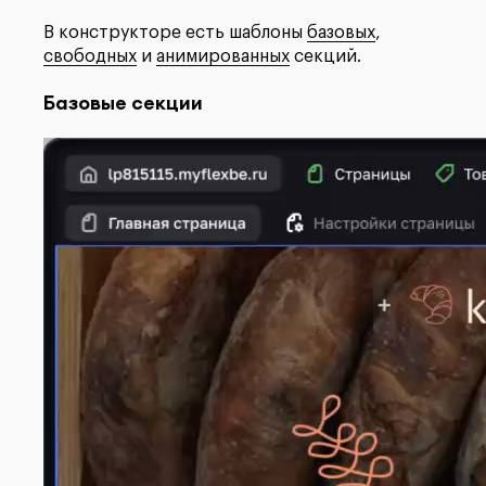
В конструкторе есть шаблоны
базовых
,
свободных
и
анимированных
секций.
Базовые секции