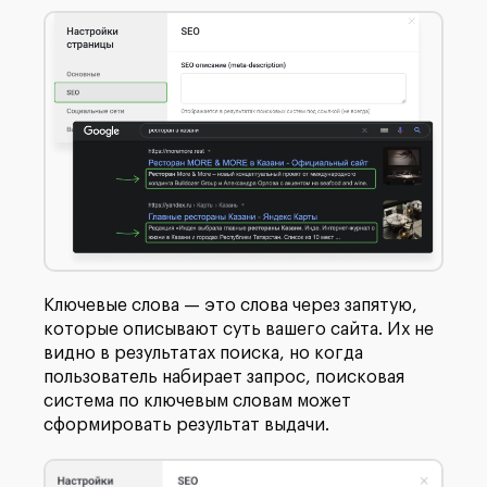
Ключевые слова — это слова через запятую,
которые описывают суть вашего сайта. Их не
видно в результатах поиска, но когда
пользователь набирает запрос, поисковая
система по ключевым словам может
сформировать результат выдачи.