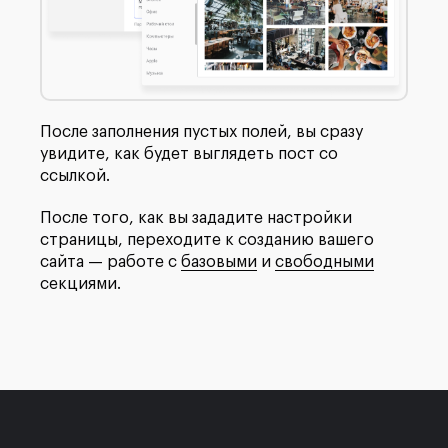
После заполнения пустых полей, вы сразу
увидите, как будет выглядеть пост со
ссылкой.
После того, как вы зададите настройки
страницы, переходите к созданию вашего
сайта — работе с
базовыми
и
свободными
секциями.