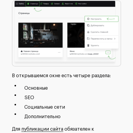
В открывшемся окне есть четыре раздела:
Основные
SEO
Социальные сети
Дополнительно
Для
публикации сайта
обязателен к