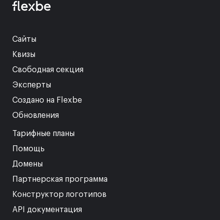
Сайты
Квизы
Свободная секция
Эксперты
Создано на Flexbe
Обновления
Тарифные планы
Помощь
Домены
Партнерская программа
Конструктор логотипов
API документация