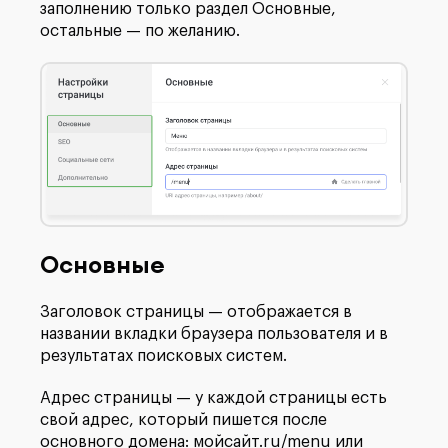
заполнению только раздел Основные,
остальные — по желанию.
Основные
Заголовок страницы — отображается в
названии вкладки браузера пользователя и в
результатах поисковых систем.
Адрес страницы — у каждой страницы есть
свой адрес, который пишется после
основного домена: мойсайт.ru/menu или