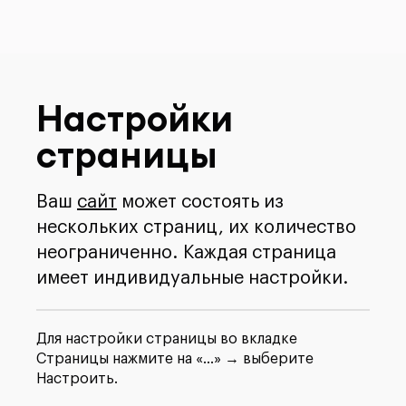
Настройки
страницы
Ваш
сайт
может состоять из
нескольких страниц, их количество
неограниченно. Каждая страница
имеет индивидуальные настройки.
Для настройки страницы во вкладке
Страницы нажмите на «...» → выберите
Настроить.