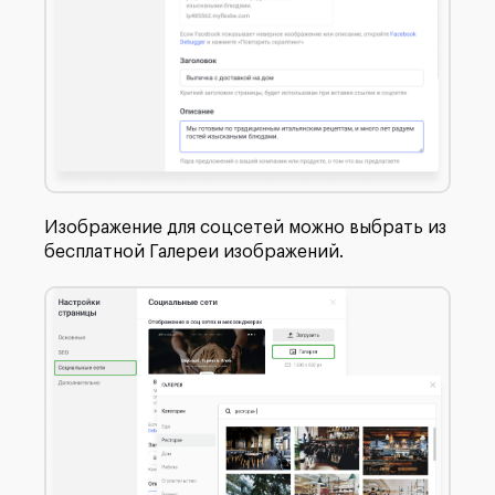
Изображение для соцсетей можно выбрать из
бесплатной Галереи изображений.