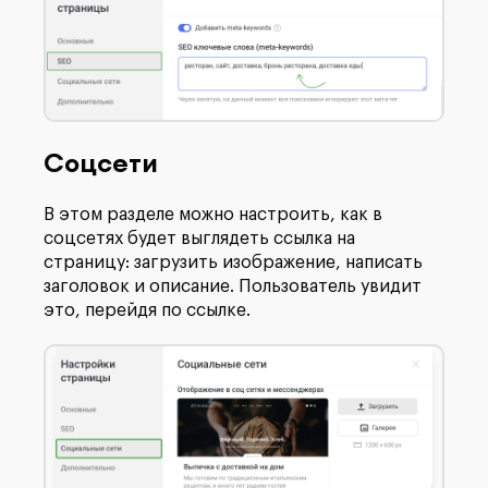
Соцсети
В этом разделе можно настроить, как в
соцсетях будет выглядеть ссылка на
страницу: загрузить изображение, написать
заголовок и описание. Пользователь увидит
это, перейдя по ссылке.