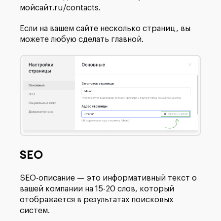
мойсайт.ru/contacts.
Если на вашем сайте несколько страниц, вы
можете любую сделать главной.
SEO
SEO-описание — это информативный текст о
вашей компании на 15-20 слов, который
отображается в результатах поисковых
систем.