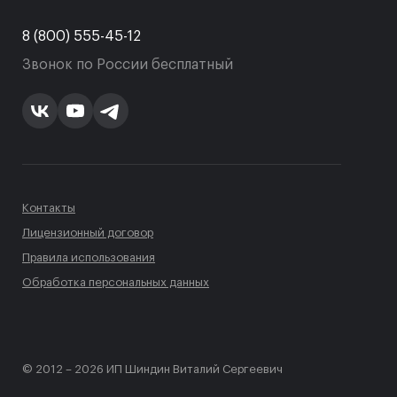
8 (800) 555-45-12
Звонок по России бесплатный
Контакты
Лицензионный договор
Правила использования
Обработка персональных данных
© 2012 – 2026 ИП Шиндин Виталий Сергеевич