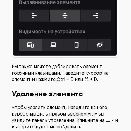
Вы также можете дублировать элемент
горячими клавишами. Наведите курсор на
элемент и нажмите Ctrl + D или ⌘ + D.
Удаление элемента
Чтобы удалить элемент, наведите на него
курсор мыши, в правом верхнем углу вы
увидите панель управления. Кликните на «...» и
выберите пункт меню Удалить.