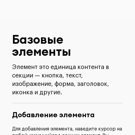
Базовые
элементы
Элемент это единица контента в
секции — кнопка, текст,
изображение, форма, заголовок,
иконка и другие.
Добавление элемента
Для добавления элемента, наведите курсор на