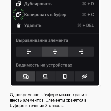
Одновременно в буфере можно хранить
шесть элементов. Элементы хранятся в
буфере в течение 3-х часов.