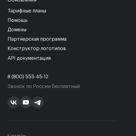
Тарифные планы
Помощь
Домены
Партнерская программа
Конструктор логотипов
API документация
8 (800) 555-45-12
Звонок по России бесплатный
Контакты