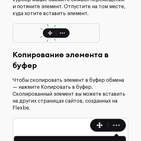
и потяните элемент. Отпустите на том месте,
куда хотите вставить элемент.
Копирование элемента в
буфер
Чтобы скопировать элемент в буфер обмена
— нажмите Копировать в буфер.
Скопированный элемент вы можете вставить
на других страницах сайтов, созданных на
Flexbe.