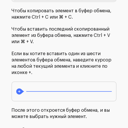
Чтобы копировать элемент в буфер обмена,
нажмите Ctrl + C или ⌘ + C.
Чтобы вставить последний скопированный
элемент из буфера обмена, нажмите Ctrl + V
или ⌘ + V.
Если вы хотите вставить один из шести
элементов буфера обмена, наведите курсор
на любой текущий элемента и кликните по
иконке +.
После этого откроется буфер обмена, и вы
можете выбрать нужный элемент.