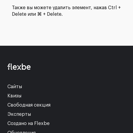
Также вы можете удалить элемент, нажав Ctrl +
Delete или ⌘ + Delete.
Сайты
Квизы
Свободная секция
Эксперты
Создано на Flexbe
Обновления