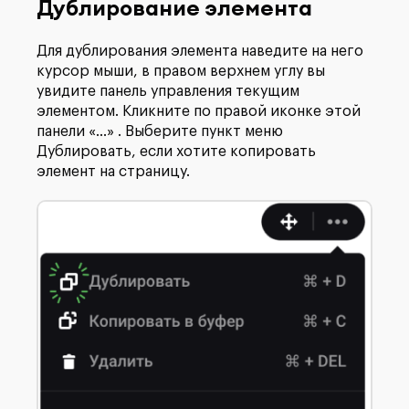
Дублирование элемента
Для дублирования элемента наведите на него
курсор мыши, в правом верхнем углу вы
увидите панель управления текущим
элементом. Кликните по правой иконке этой
панели «...» . Выберите пункт меню
Дублировать, если хотите копировать
элемент на страницу.