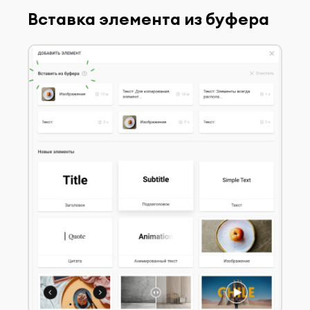
Вставка элемента из буфера