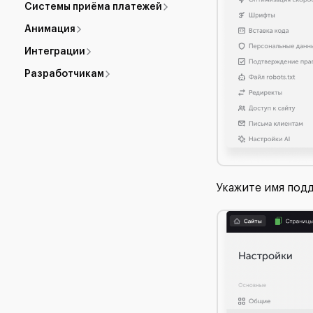
Системы приёма платежей
Анимация
Интеграции
Разработчикам
Укажите имя под