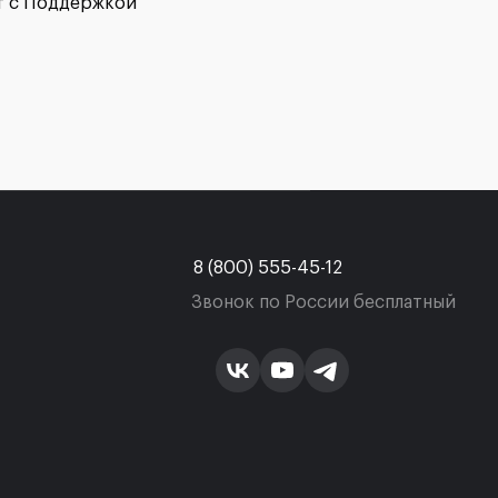
ат с Поддержкой
8 (800) 555-45-12
Звонок по России бесплатный