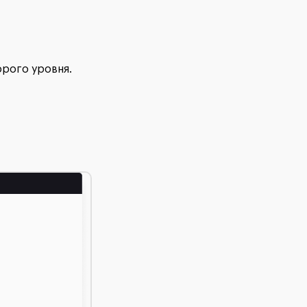
орого уровня.