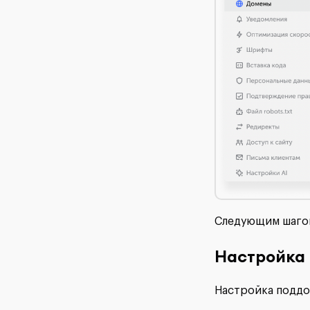
Следующим шагом
Настройка
Настройка поддом