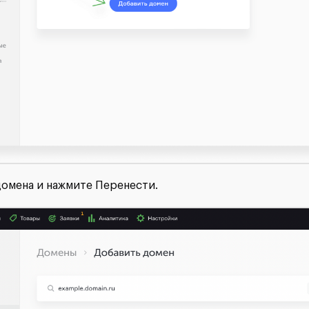
домена и нажмите Перенести.