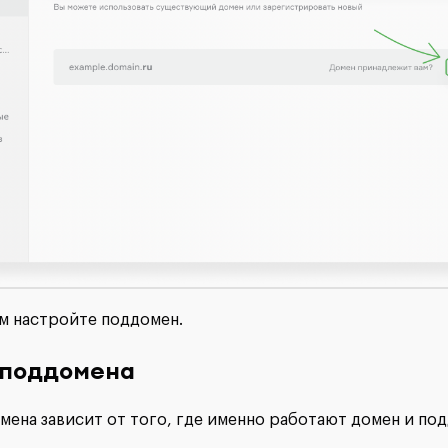
 настройте поддомен.
 поддомена
ена зависит от того, где именно работают домен и по