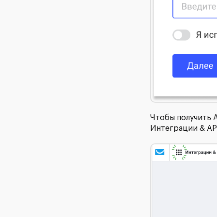
Чтобы получить 
Интеграции & API