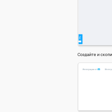
Создайте и скоп