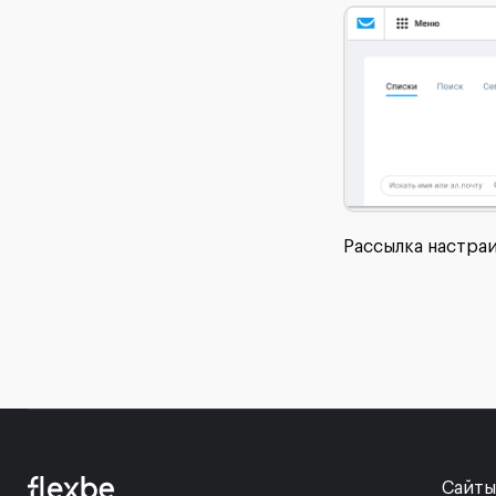
Рассылка настраи
Сайты