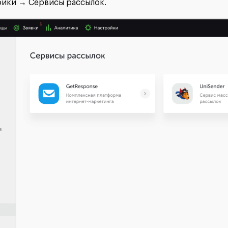
ойки → Сервисы рассылок.