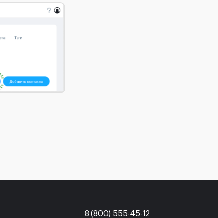
8 (800) 555-45-12