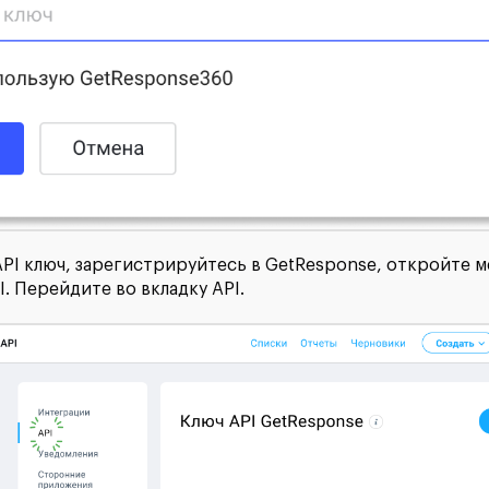
API ключ, зарегистрируйтесь в GetResponse, откройте 
. Перейдите во вкладку API.