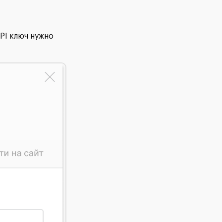
PI ключ нужно