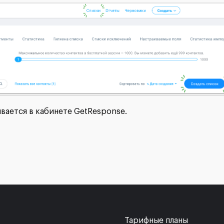
вается в кабинете GetResponse.
Тарифные планы