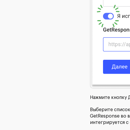
Нажмите кнопку Д
Выберите список
GetResponse во в
интегрируется с