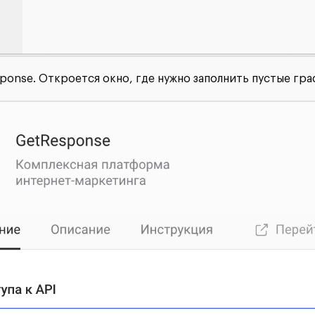
onse. Откроется окно, где нужно заполнить пустые гра