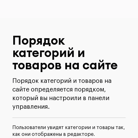
Порядок
категорий и
товаров на сайте
Порядок категорий и товаров на
сайте определяется порядком,
который вы настроили в панели
управления.
Пользователи увидят категории и товары так,
как они отображены в редакторе.