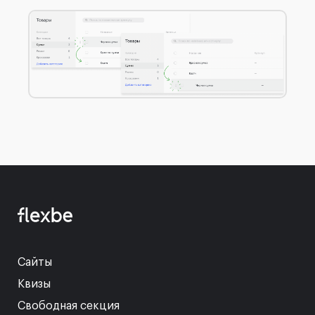
Сайты
Квизы
Свободная секция