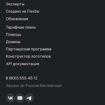
Эксперты
Создано на Flexbe
Обновления
Тарифные планы
Помощь
Домены
Партнерская программа
Конструктор логотипов
API документация
8 (800) 555-45-12
Звонок по России бесплатный