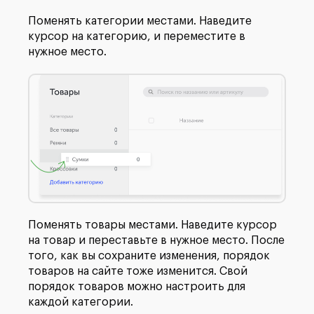
Поменять категории местами. Наведите
курсор на категорию, и переместите в
нужное место.
Поменять товары местами. Наведите курсор
на товар и переставьте в нужное место. После
того, как вы сохраните изменения, порядок
товаров на сайте тоже изменится. Свой
порядок товаров можно настроить для
каждой категории.