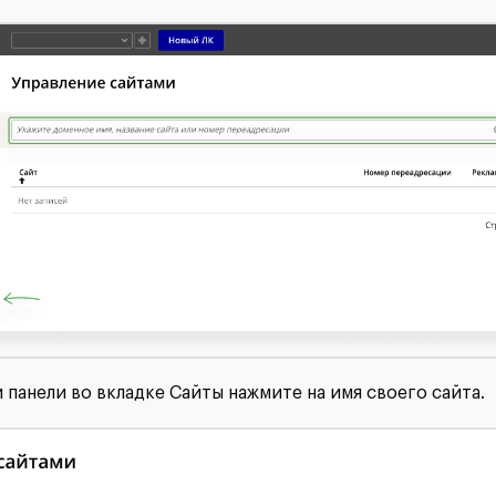
 панели во вкладке Сайты нажмите на имя своего сайта.