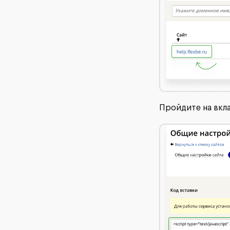
Пройдите на вкла