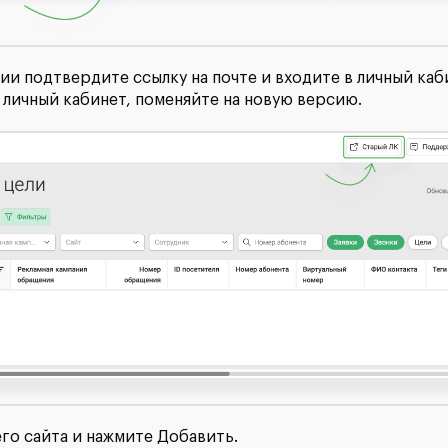
и подтвердите ссылку на почте и входите в личный каби
личный кабинет, поменяйте на новую версию.
го сайта и нажмите Добавить.