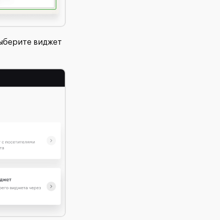
выберите виджет