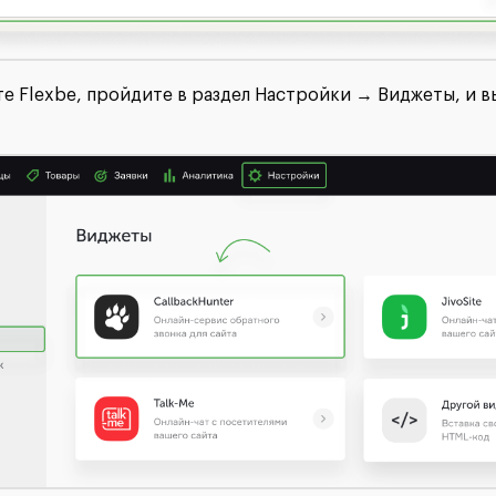
те Flexbe, пройдите в раздел Настройки → Виджеты, и 