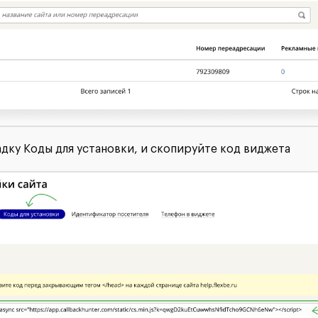
дку Коды для установки, и скопируйте код виджета