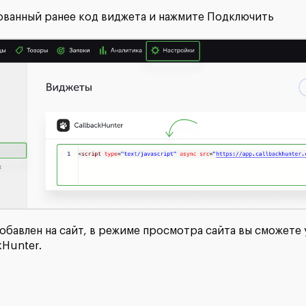
ованный ранее код виджета и нажмите Подключить
обавлен на сайт, в режиме просмотра сайта вы сможете 
kHunter.