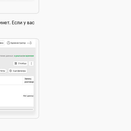
нет. Если у вас