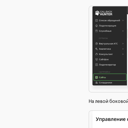
На левой боковой