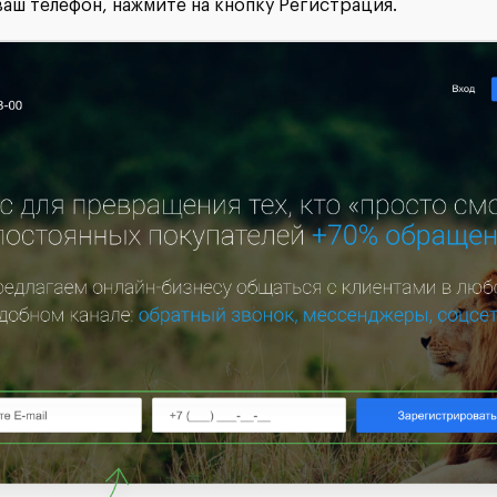
 ваш телефон, нажмите на кнопку Регистрация.