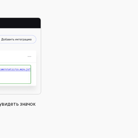
увидеть значок