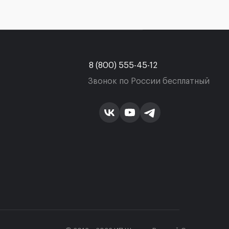
8 (800) 555-45-12
Звонок по России бесплатный