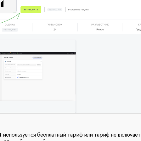
4 используется бесплатный тариф или тариф не включает