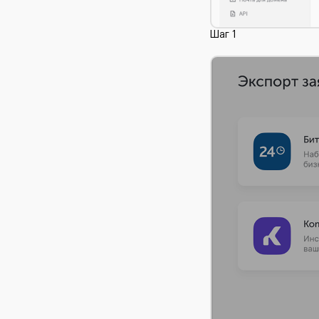
Шаг 1