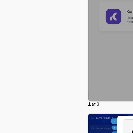
Шаг 3