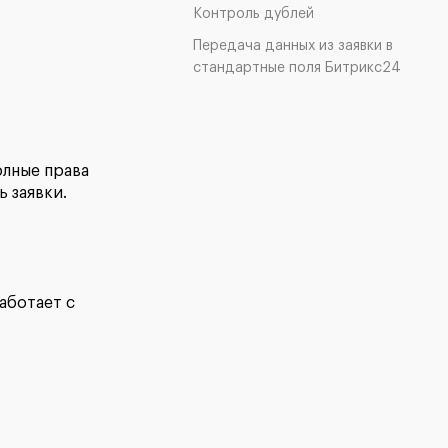
Контроль дублей
Передача данных из заявки в
стандартные поля Битрикс24
олные права
 заявки.
аботает с