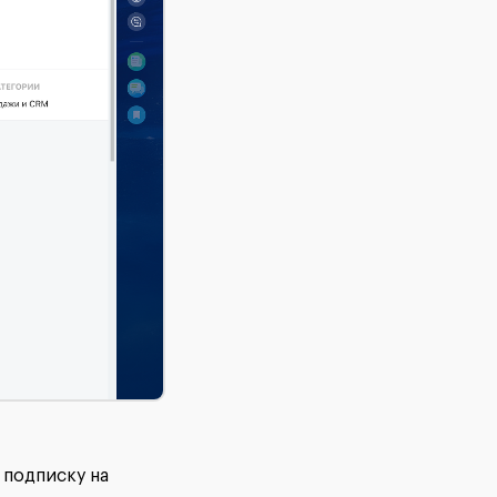
 подписку на