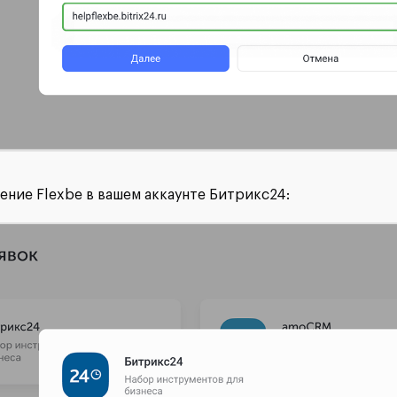
ение Flexbe в вашем аккаунте Битрикс24: